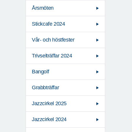
Årsmöten
Stickcafe 2024
Vår- och höstfester
Trivselträffar 2024
Bangolf
Grabbträffar
Jazzcirkel 2025
Jazzcirkel 2024