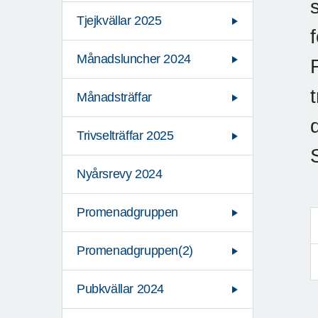
Tjejkvällar 2025
Månadsluncher 2024
Månadsträffar
Trivselträffar 2025
Nyårsrevy 2024
Promenadgruppen
Promenadgruppen(2)
Pubkvällar 2024