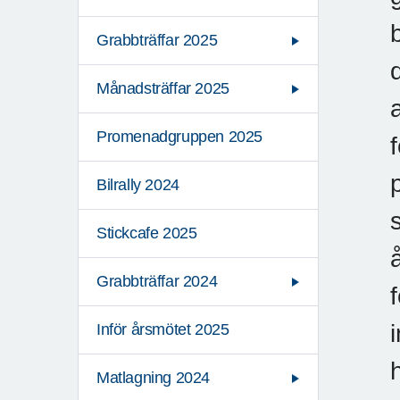
Grabbträffar 2025
Månadsträffar 2025
Promenadgruppen 2025
Bilrally 2024
Stickcafe 2025
Grabbträffar 2024
Inför årsmötet 2025
Matlagning 2024