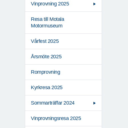
Vinprovning 2025
Resa till Motala
Motormuseum
Vårfest 2025
Årsmöte 2025
Romprovning
Kyrkresa 2025
Sommarträffar 2024
Vinprovningsresa 2025