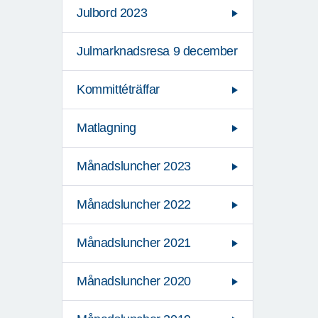
Julbord 2023
Julmarknadsresa 9 december
Kommittéträffar
Matlagning
Månadsluncher 2023
Månadsluncher 2022
Månadsluncher 2021
Månadsluncher 2020