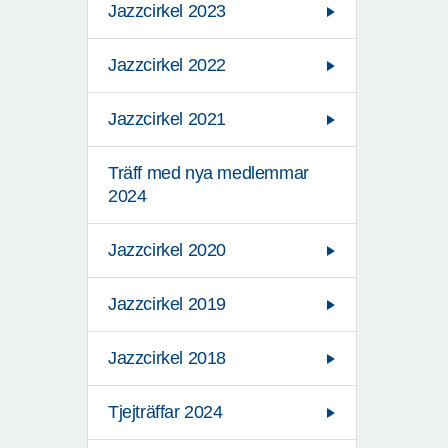
Jazzcirkel 2023
Jazzcirkel 2022
Jazzcirkel 2021
Träff med nya medlemmar
2024
Jazzcirkel 2020
Jazzcirkel 2019
Jazzcirkel 2018
Tjejträffar 2024