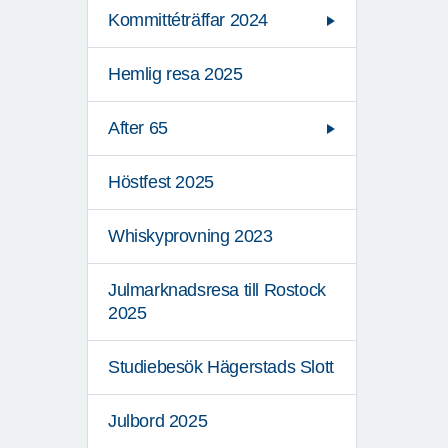
Kommittéträffar 2024
Hemlig resa 2025
After 65
Höstfest 2025
Whiskyprovning 2023
Julmarknadsresa till Rostock
2025
Studiebesök Hägerstads Slott
Julbord 2025