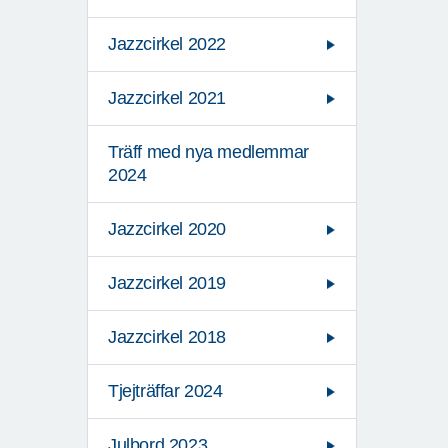
Jazzcirkel 2022
Jazzcirkel 2021
Träff med nya medlemmar
2024
Jazzcirkel 2020
Jazzcirkel 2019
Jazzcirkel 2018
Tjejträffar 2024
Julbord 2023