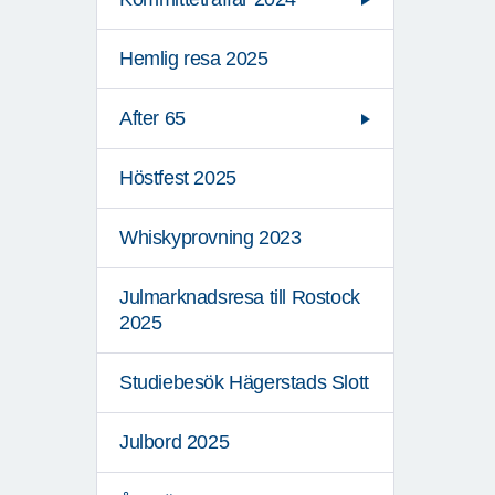
Hemlig resa 2025
After 65
Höstfest 2025
Whiskyprovning 2023
Julmarknadsresa till Rostock
2025
Studiebesök Hägerstads Slott
Julbord 2025