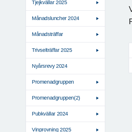
Tjejkvällar 2025
Månadsluncher 2024
Månadsträffar
Trivselträffar 2025
Nyårsrevy 2024
Promenadgruppen
Promenadgruppen(2)
Pubkvällar 2024
Vinprovning 2025