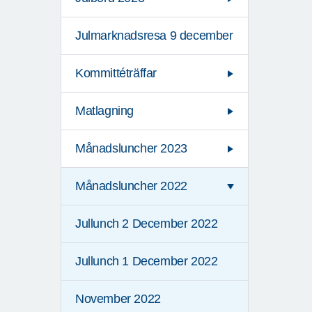
Julmarknadsresa 9 december
Kommittéträffar
Matlagning
Månadsluncher 2023
Månadsluncher 2022
Jullunch 2 December 2022
Jullunch 1 December 2022
November 2022