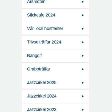
Årsmöten
Stickcafe 2024
Vår- och höstfester
Trivselträffar 2024
Bangolf
Grabbträffar
Jazzcirkel 2025
Jazzcirkel 2024
Jazzcirkel 2023