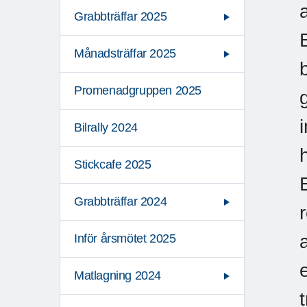
Grabbträffar 2025
Månadsträffar 2025
Promenadgruppen 2025
Bilrally 2024
Stickcafe 2025
Grabbträffar 2024
Inför årsmötet 2025
Matlagning 2024