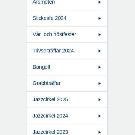
Årsmöten
Stickcafe 2024
Vår- och höstfester
Trivselträffar 2024
Bangolf
Grabbträffar
Jazzcirkel 2025
Jazzcirkel 2024
Jazzcirkel 2023