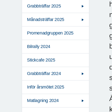
Grabbträffar 2025
Månadsträffar 2025
Promenadgruppen 2025
Bilrally 2024
Stickcafe 2025
Grabbträffar 2024
Inför årsmötet 2025
Matlagning 2024