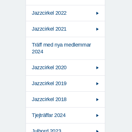
Jazzcirkel 2022
Jazzcirkel 2021
Träff med nya medlemmar
2024
Jazzcirkel 2020
Jazzcirkel 2019
Jazzcirkel 2018
Tjejträffar 2024
Julbord 2023