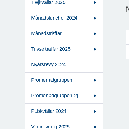
Tjejkvällar 2025
f
Månadsluncher 2024
Månadsträffar
Trivselträffar 2025
Nyårsrevy 2024
Promenadgruppen
Promenadgruppen(2)
Pubkvällar 2024
Vinprovning 2025