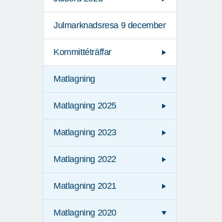
Julmarknadsresa 9 december
Kommittéträffar
Matlagning
Matlagning 2025
Matlagning 2023
Matlagning 2022
Matlagning 2021
Matlagning 2020