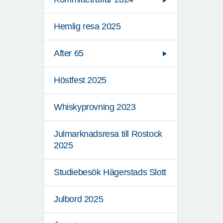
Hemlig resa 2025
After 65
Höstfest 2025
Whiskyprovning 2023
Julmarknadsresa till Rostock
2025
Studiebesök Hägerstads Slott
Julbord 2025