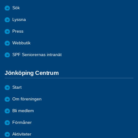
Sök
Lyssna
Press
Webbutik
SPF Seniorernas intranät
Jönköping Centrum
Start
Om föreningen
Bli medlem
Förmåner
Aktiviteter