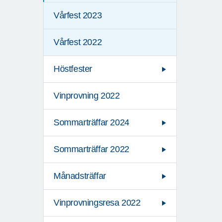
Vårfest 2023
Vårfest 2022
Höstfester
Vinprovning 2022
Sommarträffar 2024
Sommarträffar 2022
Månadsträffar
Vinprovningsresa 2022