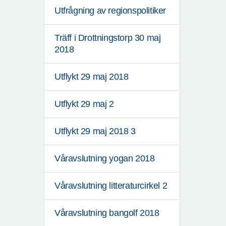
Utfrågning av regionspolitiker
Träff i Drottningstorp 30 maj
2018
Utflykt 29 maj 2018
Utflykt 29 maj 2
Utflykt 29 maj 2018 3
Våravslutning yogan 2018
Våravslutning litteraturcirkel 2
Våravslutning bangolf 2018