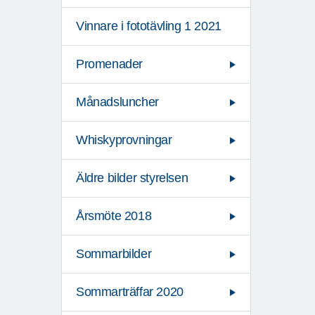
Vinnare i fototävling 1 2021
Promenader
Månadsluncher
Whiskyprovningar
Äldre bilder styrelsen
Årsmöte 2018
Sommarbilder
Sommarträffar 2020