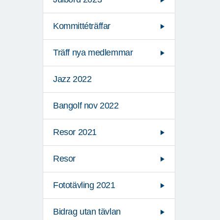
Kommittéträffar
Träff nya medlemmar
Jazz 2022
Bangolf nov 2022
Resor 2021
Resor
Fototävling 2021
Bidrag utan tävlan