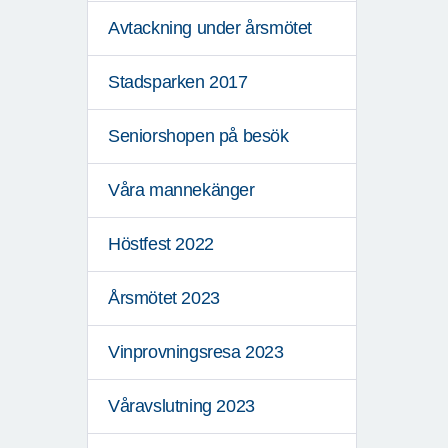
Avtackning under årsmötet
Stadsparken 2017
Seniorshopen på besök
Våra mannekänger
Höstfest 2022
Årsmötet 2023
Vinprovningsresa 2023
Våravslutning 2023