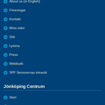
About us (in English)
Föreningar
Kontakt
Mina sidor
Sök
Lyssna
Press
Webbutik
SPF Seniorernas intranät
Jönköping Centrum
Start