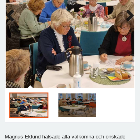
Previous
Next
Magnus Eklund hälsade alla välkomna och önskade