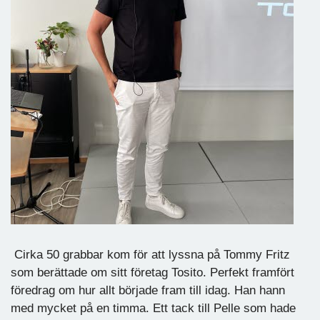
Cirka 50 grabbar kom för att lyssna på Tommy Fritz
som berättade om sitt företag Tosito. Perfekt framfört
föredrag om hur allt började fram till idag. Han hann
med mycket på en timma. Ett tack till Pelle som hade