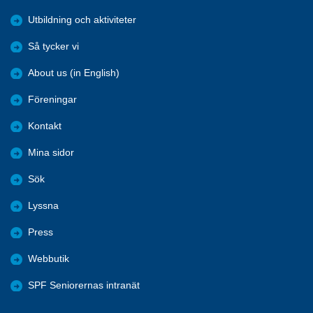
Utbildning och aktiviteter
Så tycker vi
About us (in English)
Föreningar
Kontakt
Mina sidor
Sök
Lyssna
Press
Webbutik
SPF Seniorernas intranät