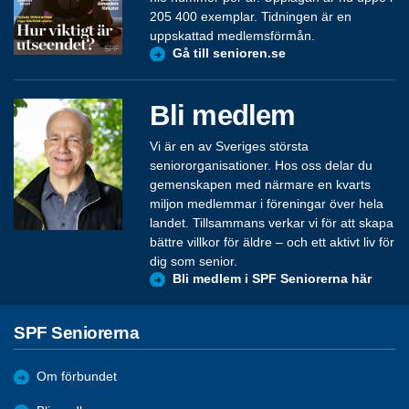
205 400 exemplar. Tidningen är en
uppskattad medlemsförmån.
Gå till senioren.se
Bli medlem
Vi är en av Sveriges största
seniororganisationer. Hos oss delar du
gemenskapen med närmare en kvarts
miljon medlemmar i föreningar över hela
landet. Tillsammans verkar vi för att skapa
bättre villkor för äldre – och ett aktivt liv för
dig som senior.
Bli medlem i SPF Seniorerna här
SPF Seniorerna
Om förbundet