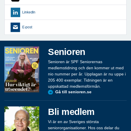
LinkedIn
E-post
Senioren
Senioren är SPF Seniorernas
medlemstidning och den kommer ut med
nio nummer per år. Upplagan är nu uppe i
205 400 exemplar. Tidningen är en
uppskattad medlemsförmån.
Gå till senioren.se
Bli medlem
Vi är en av Sveriges största
seniororganisationer. Hos oss delar du