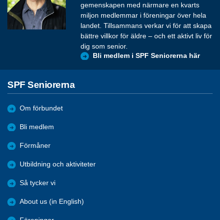
gemenskapen med närmare en kvarts
miljon medlemmar i föreningar över hela
landet. Tillsammans verkar vi för att skapa
bättre villkor för äldre – och ett aktivt liv för
dig som senior.
Bli medlem i SPF Seniorerna här
SPF Seniorerna
Om förbundet
Bli medlem
Förmåner
Utbildning och aktiviteter
Så tycker vi
About us (in English)