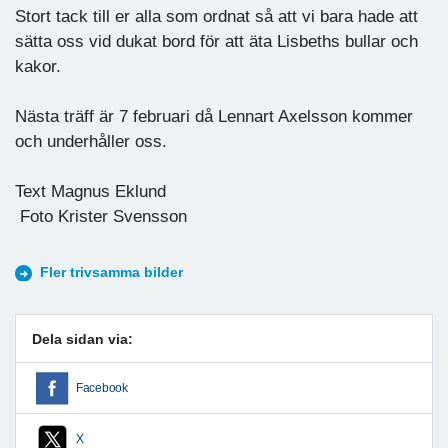
Stort tack till er alla som ordnat så att vi bara hade att
sätta oss vid dukat bord för att äta Lisbeths bullar och
kakor.
Nästa träff är 7 februari då Lennart Axelsson kommer
och underhåller oss.
Text Magnus Eklund
Foto Krister Svensson
Fler trivsamma bilder
Dela sidan via:
Facebook
X