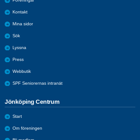
Föreningar
Kontakt
Mina sidor
Sök
Lyssna
Press
Webbutik
SPF Seniorernas intranät
Jönköping Centrum
Start
Om föreningen