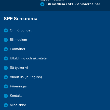
Bli medlem i SPF Seniorerna här
SPF Seniorerna
Om förbundet
Bli medlem
Förmåner
Utbildning och aktiviteter
Så tycker vi
About us (in English)
Föreningar
Kontakt
Mina sidor