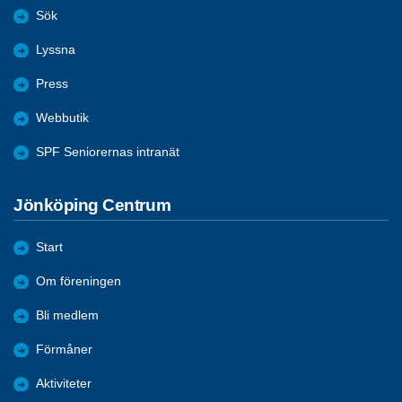
Sök
Lyssna
Press
Webbutik
SPF Seniorernas intranät
Jönköping Centrum
Start
Om föreningen
Bli medlem
Förmåner
Aktiviteter