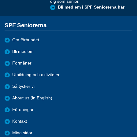
dig som senior.
Bli medlem i SPF Seniorerna här
SPF Seniorerna
Om förbundet
Bli medlem
Förmåner
Utbildning och aktiviteter
Så tycker vi
About us (in English)
Föreningar
Kontakt
Mina sidor