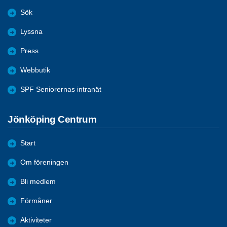
Sök
Lyssna
Press
Webbutik
SPF Seniorernas intranät
Jönköping Centrum
Start
Om föreningen
Bli medlem
Förmåner
Aktiviteter