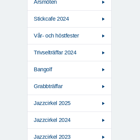
Årsmöten
Stickcafe 2024
Vår- och höstfester
Trivselträffar 2024
Bangolf
Grabbträffar
Jazzcirkel 2025
Jazzcirkel 2024
Jazzcirkel 2023