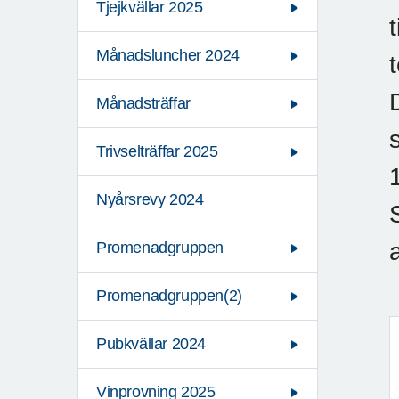
Tjejkvällar 2025
Månadsluncher 2024
Månadsträffar
Trivselträffar 2025
Nyårsrevy 2024
Promenadgruppen
Promenadgruppen(2)
Pubkvällar 2024
Vinprovning 2025