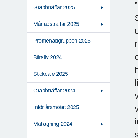
Grabbträffar 2025
Månadsträffar 2025
Promenadgruppen 2025
Bilrally 2024
Stickcafe 2025
Grabbträffar 2024
Inför årsmötet 2025
Matlagning 2024