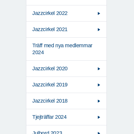
Jazzcirkel 2022
Jazzcirkel 2021
Träff med nya medlemmar
2024
Jazzcirkel 2020
Jazzcirkel 2019
Jazzcirkel 2018
Tjejträffar 2024
Julbord 2023