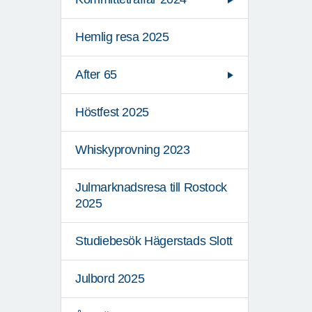
Hemlig resa 2025
After 65
Höstfest 2025
Whiskyprovning 2023
Julmarknadsresa till Rostock
2025
Studiebesök Hägerstads Slott
Julbord 2025