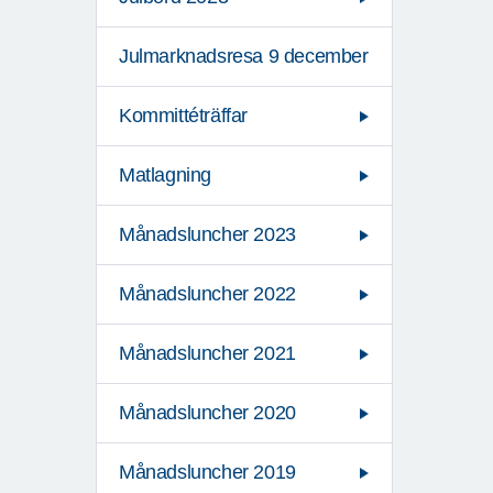
Julmarknadsresa 9 december
Kommittéträffar
Matlagning
Månadsluncher 2023
Månadsluncher 2022
Månadsluncher 2021
Månadsluncher 2020
Månadsluncher 2019