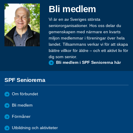
Bli medlem
Vi är en av Sveriges största
seniororganisationer. Hos oss delar du
gemenskapen med närmare en kvarts
miljon medlemmar i föreningar över hela
landet. Tillsammans verkar vi för att skapa
bättre villkor för äldre – och ett aktivt liv för
dig som senior.
Bli medlem i SPF Seniorerna här
SPF Seniorerna
Om förbundet
Bli medlem
Förmåner
Utbildning och aktiviteter