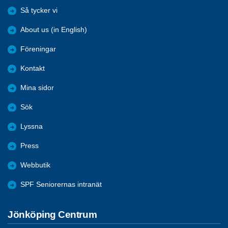
Så tycker vi
About us (in English)
Föreningar
Kontakt
Mina sidor
Sök
Lyssna
Press
Webbutik
SPF Seniorernas intranät
Jönköping Centrum