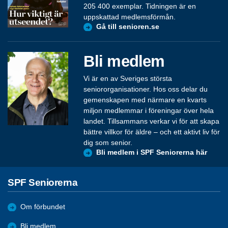
205 400 exemplar. Tidningen är en
uppskattad medlemsförmån.
Gå till senioren.se
Bli medlem
Vi är en av Sveriges största
seniororganisationer. Hos oss delar du
gemenskapen med närmare en kvarts
miljon medlemmar i föreningar över hela
landet. Tillsammans verkar vi för att skapa
bättre villkor för äldre – och ett aktivt liv för
dig som senior.
Bli medlem i SPF Seniorerna här
SPF Seniorerna
Om förbundet
Bli medlem