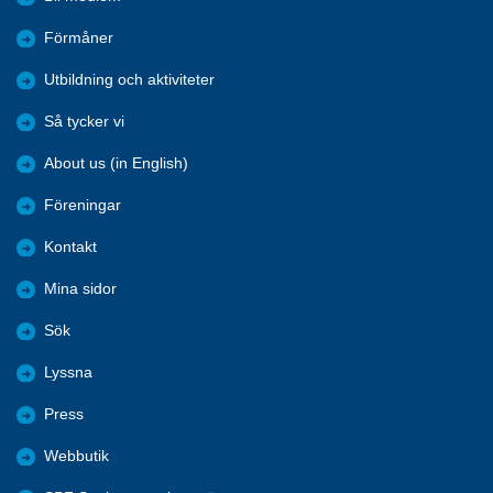
Förmåner
Utbildning och aktiviteter
Så tycker vi
About us (in English)
Föreningar
Kontakt
Mina sidor
Sök
Lyssna
Press
Webbutik