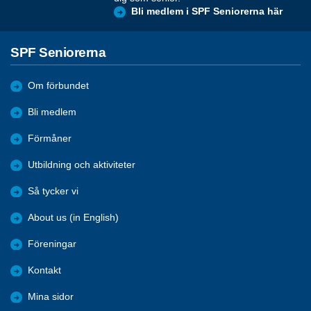
Bli medlem i SPF Seniorerna här
SPF Seniorerna
Om förbundet
Bli medlem
Förmåner
Utbildning och aktiviteter
Så tycker vi
About us (in English)
Föreningar
Kontakt
Mina sidor