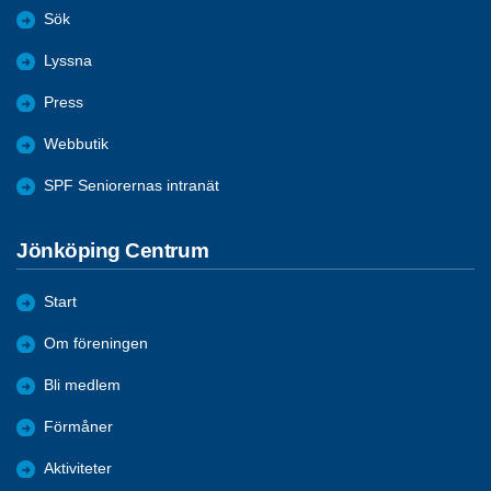
Sök
Lyssna
Press
Webbutik
SPF Seniorernas intranät
Jönköping Centrum
Start
Om föreningen
Bli medlem
Förmåner
Aktiviteter