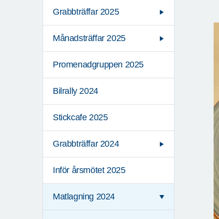
Grabbträffar 2025
Månadsträffar 2025
Promenadgruppen 2025
Bilrally 2024
Stickcafe 2025
Grabbträffar 2024
Inför årsmötet 2025
Matlagning 2024