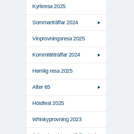
Kyrkresa 2025
Sommarträffar 2024
Vinprovningsresa 2025
Kommittéträffar 2024
Hemlig resa 2025
After 65
Höstfest 2025
Whiskyprovning 2023