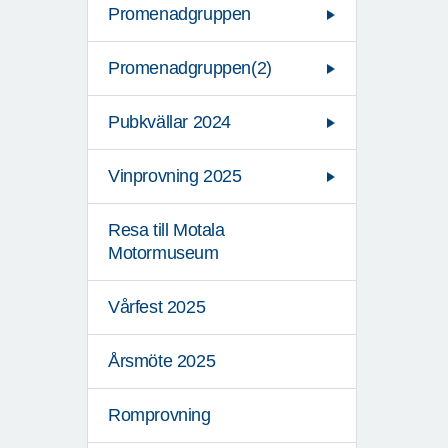
Promenadgruppen
Promenadgruppen(2)
Pubkvällar 2024
Vinprovning 2025
Resa till Motala
Motormuseum
Vårfest 2025
Årsmöte 2025
Romprovning