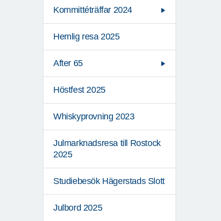
Kommittéträffar 2024
Hemlig resa 2025
After 65
Höstfest 2025
Whiskyprovning 2023
Julmarknadsresa till Rostock
2025
Studiebesök Hägerstads Slott
Julbord 2025