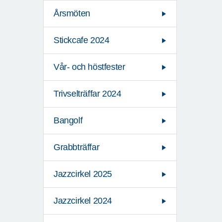
Årsmöten
Stickcafe 2024
Vår- och höstfester
Trivselträffar 2024
Bangolf
Grabbträffar
Jazzcirkel 2025
Jazzcirkel 2024