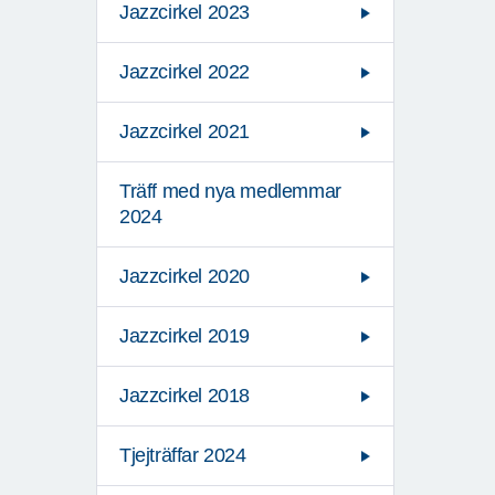
Jazzcirkel 2023
Jazzcirkel 2022
Jazzcirkel 2021
Träff med nya medlemmar
2024
Jazzcirkel 2020
Jazzcirkel 2019
Jazzcirkel 2018
Tjejträffar 2024