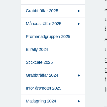
Grabbträffar 2025
Månadsträffar 2025
Promenadgruppen 2025
Bilrally 2024
Stickcafe 2025
Grabbträffar 2024
Inför årsmötet 2025
Matlagning 2024