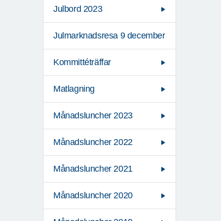
Julbord 2023
Julmarknadsresa 9 december
Kommittéträffar
Matlagning
Månadsluncher 2023
Månadsluncher 2022
Månadsluncher 2021
Månadsluncher 2020