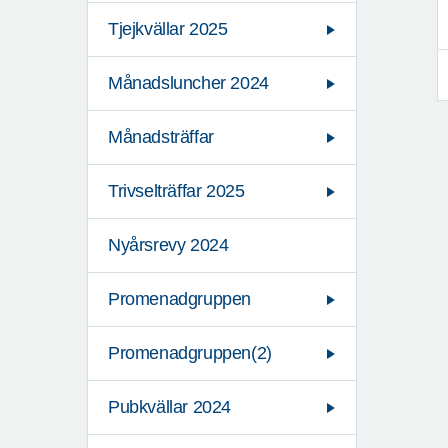
Tjejkvällar 2025
Månadsluncher 2024
Månadsträffar
Trivselträffar 2025
Nyårsrevy 2024
Promenadgruppen
Promenadgruppen(2)
Pubkvällar 2024