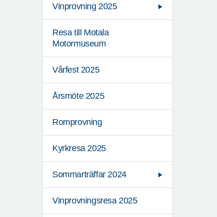
Vinprovning 2025
Resa till Motala
Motormuseum
Vårfest 2025
Årsmöte 2025
Romprovning
Kyrkresa 2025
Sommarträffar 2024
Vinprovningsresa 2025