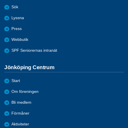
Sök
Lyssna
Press
Webbutik
SPF Seniorernas intranät
Jönköping Centrum
Start
Om föreningen
Bli medlem
Förmåner
Aktiviteter