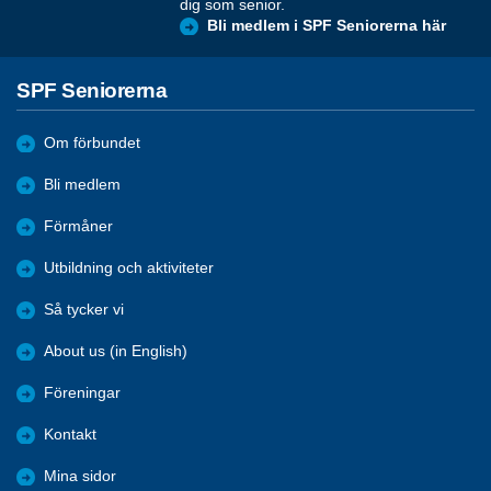
dig som senior.
Bli medlem i SPF Seniorerna här
SPF Seniorerna
Om förbundet
Bli medlem
Förmåner
Utbildning och aktiviteter
Så tycker vi
About us (in English)
Föreningar
Kontakt
Mina sidor