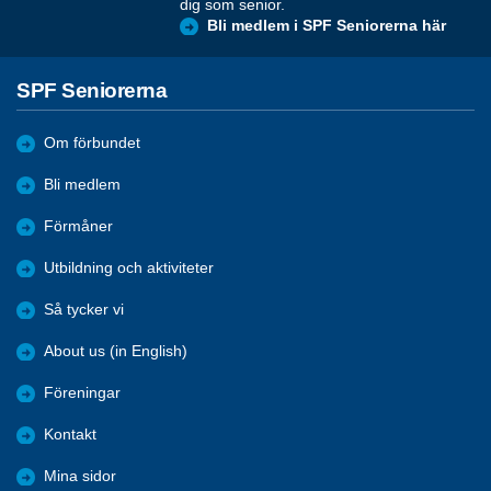
dig som senior.
Bli medlem i SPF Seniorerna här
SPF Seniorerna
Om förbundet
Bli medlem
Förmåner
Utbildning och aktiviteter
Så tycker vi
About us (in English)
Föreningar
Kontakt
Mina sidor