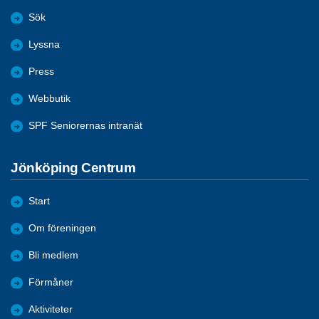
Sök
Lyssna
Press
Webbutik
SPF Seniorernas intranät
Jönköping Centrum
Start
Om föreningen
Bli medlem
Förmåner
Aktiviteter