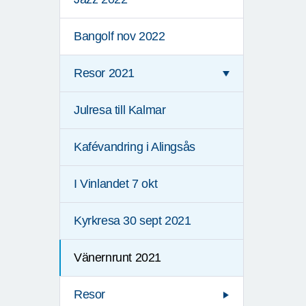
Bangolf nov 2022
Resor 2021
Julresa till Kalmar
Kafévandring i Alingsås
I Vinlandet 7 okt
Kyrkresa 30 sept 2021
Vänernrunt 2021
Resor