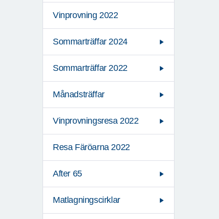
Vinprovning 2022
Sommarträffar 2024
Sommarträffar 2022
Månadsträffar
Vinprovningsresa 2022
Resa Färöarna 2022
After 65
Matlagningscirklar