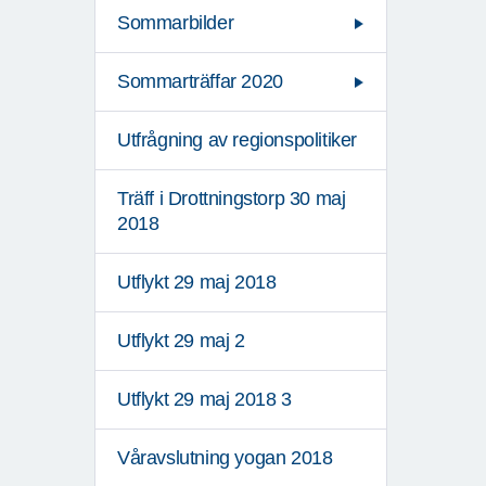
Sommarbilder
Sommarträffar 2020
Utfrågning av regionspolitiker
Träff i Drottningstorp 30 maj
2018
Utflykt 29 maj 2018
Utflykt 29 maj 2
Utflykt 29 maj 2018 3
Våravslutning yogan 2018