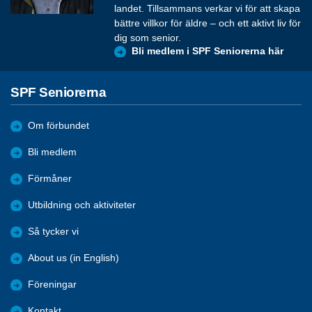
landet. Tillsammans verkar vi för att skapa
bättre villkor för äldre – och ett aktivt liv för
dig som senior.
Bli medlem i SPF Seniorerna här
SPF Seniorerna
Om förbundet
Bli medlem
Förmåner
Utbildning och aktiviteter
Så tycker vi
About us (in English)
Föreningar
Kontakt