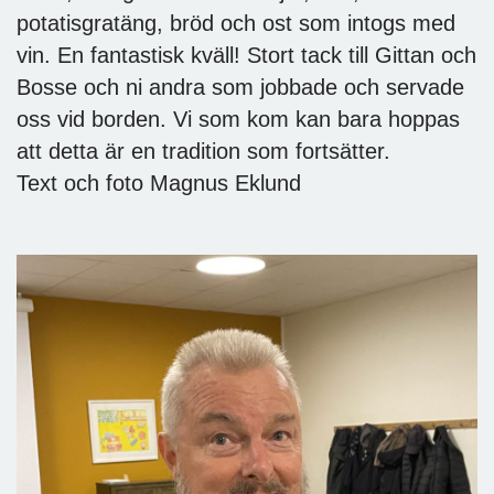
potatisgratäng, bröd och ost som intogs med
vin. En fantastisk kväll! Stort tack till Gittan och
Bosse och ni andra som jobbade och servade
oss vid borden. Vi som kom kan bara hoppas
att detta är en tradition som fortsätter.
Text och foto Magnus Eklund