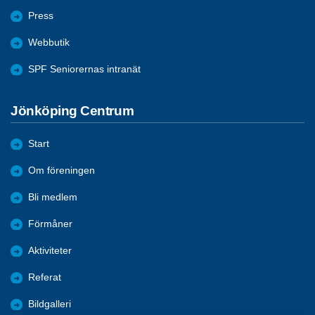
Press
Webbutik
SPF Seniorernas intranät
Jönköping Centrum
Start
Om föreningen
Bli medlem
Förmåner
Aktiviteter
Referat
Bildgalleri