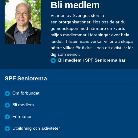
Bli medlem
Vi är en av Sveriges största
seniororganisationer. Hos oss delar du
gemenskapen med närmare en kvarts
miljon medlemmar i föreningar över hela
landet. Tillsammans verkar vi för att skapa
bättre villkor för äldre – och ett aktivt liv för
dig som senior.
Bli medlem i SPF Seniorerna här
SPF Seniorerna
Om förbundet
Bli medlem
Förmåner
Utbildning och aktiviteter