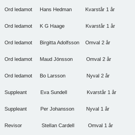
Ord ledamot Hans Hedman Kvarstår 1 år
Ord ledamot K G Haage Kvarstår 1 år
Ord ledamot Birgitta Adolfsson Omval 2 år
Ord ledamot Maud Jönsson Omval 2 år
Ord ledamot Bo Larsson Nyval 2 år
Suppleant Eva Sundell Kvarstår 1 år
Suppleant Per Johansson Nyval 1 år
Revisor Stellan Cardell Omval 1 år