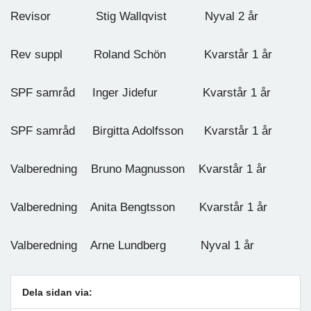
Revisor Stig Wallqvist Nyval 2 år
Rev suppl Roland Schön Kvarstår 1 år
SPF samråd Inger Jidefur Kvarstår 1 år
SPF samråd Birgitta Adolfsson Kvarstår 1 år
Valberedning Bruno Magnusson Kvarstår 1 år
Valberedning Anita Bengtsson Kvarstår 1 år
Valberedning Arne Lundberg Nyval 1 år
Dela sidan via: