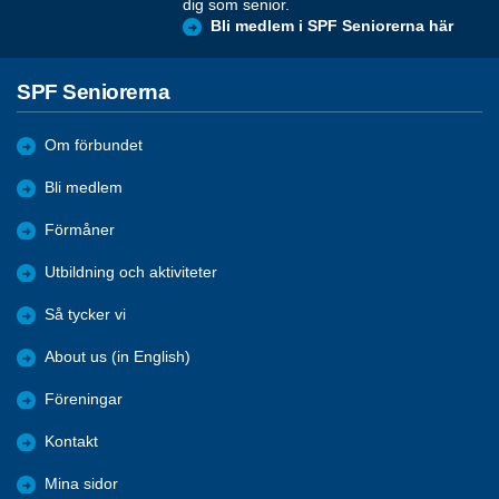
dig som senior.
Bli medlem i SPF Seniorerna här
SPF Seniorerna
Om förbundet
Bli medlem
Förmåner
Utbildning och aktiviteter
Så tycker vi
About us (in English)
Föreningar
Kontakt
Mina sidor