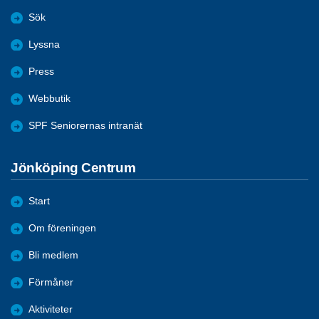
Sök
Lyssna
Press
Webbutik
SPF Seniorernas intranät
Jönköping Centrum
Start
Om föreningen
Bli medlem
Förmåner
Aktiviteter