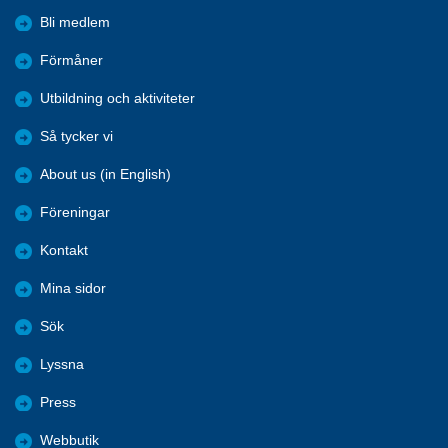
Bli medlem
Förmåner
Utbildning och aktiviteter
Så tycker vi
About us (in English)
Föreningar
Kontakt
Mina sidor
Sök
Lyssna
Press
Webbutik