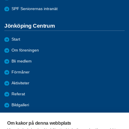
SPF Seniorernas intranät
Jönköping Centrum
Start
Om föreningen
Bli medlem
Förmåner
Aktiviteter
Referat
Bildgalleri
Historik
Om kakor på denna webbplats
KPR