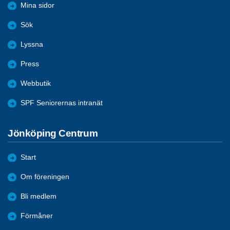
Mina sidor
Sök
Lyssna
Press
Webbutik
SPF Seniorernas intranät
Jönköping Centrum
Start
Om föreningen
Bli medlem
Förmåner