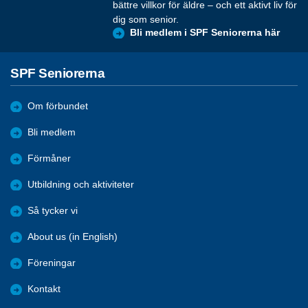
bättre villkor för äldre – och ett aktivt liv för
dig som senior.
Bli medlem i SPF Seniorerna här
SPF Seniorerna
Om förbundet
Bli medlem
Förmåner
Utbildning och aktiviteter
Så tycker vi
About us (in English)
Föreningar
Kontakt