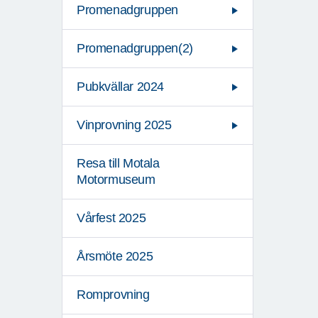
Promenadgruppen
Promenadgruppen(2)
Pubkvällar 2024
Vinprovning 2025
Resa till Motala
Motormuseum
Vårfest 2025
Årsmöte 2025
Romprovning