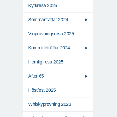
Kyrkresa 2025
Sommarträffar 2024
Vinprovningsresa 2025
Kommittéträffar 2024
Hemlig resa 2025
After 65
Höstfest 2025
Whiskyprovning 2023