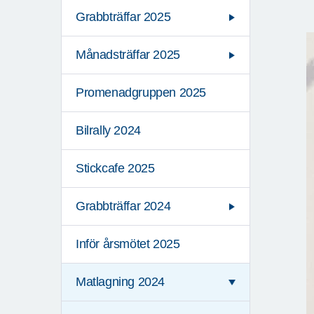
Grabbträffar 2025
Månadsträffar 2025
Promenadgruppen 2025
Bilrally 2024
Stickcafe 2025
Grabbträffar 2024
Inför årsmötet 2025
Matlagning 2024