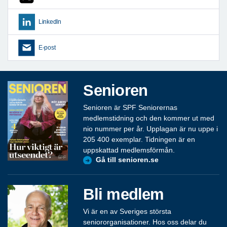
LinkedIn
E-post
Senioren
Senioren är SPF Seniorernas
medlemstidning och den kommer ut med
nio nummer per år. Upplagan är nu uppe i
205 400 exemplar. Tidningen är en
uppskattad medlemsförmån.
Gå till senioren.se
Bli medlem
Vi är en av Sveriges största
seniororganisationer. Hos oss delar du