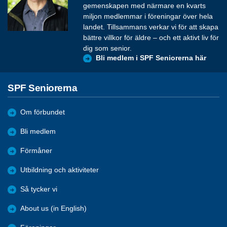
gemenskapen med närmare en kvarts
miljon medlemmar i föreningar över hela
landet. Tillsammans verkar vi för att skapa
bättre villkor för äldre – och ett aktivt liv för
dig som senior.
Bli medlem i SPF Seniorerna här
SPF Seniorerna
Om förbundet
Bli medlem
Förmåner
Utbildning och aktiviteter
Så tycker vi
About us (in English)