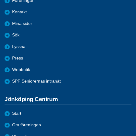
Föreningar
Kontakt
Mina sidor
Sök
Lyssna
Press
Webbutik
SPF Seniorernas intranät
Jönköping Centrum
Start
Om föreningen