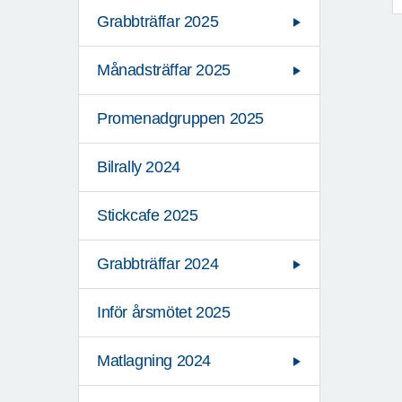
Grabbträffar 2025
Månadsträffar 2025
Promenadgruppen 2025
Bilrally 2024
Stickcafe 2025
Grabbträffar 2024
Inför årsmötet 2025
Matlagning 2024