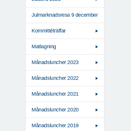
Julmarknadsresa 9 december
Kommittéträffar
Matlagning
Månadsluncher 2023
Månadsluncher 2022
Månadsluncher 2021
Månadsluncher 2020
Månadsluncher 2019