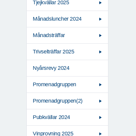
Tjejkvällar 2025
Månadsluncher 2024
Månadsträffar
Trivselträffar 2025
Nyårsrevy 2024
Promenadgruppen
Promenadgruppen(2)
Pubkvällar 2024
Vinprovning 2025