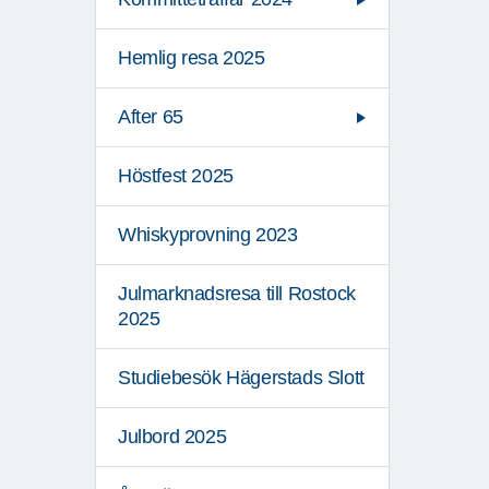
Hemlig resa 2025
After 65
Höstfest 2025
Whiskyprovning 2023
Julmarknadsresa till Rostock
2025
Studiebesök Hägerstads Slott
Julbord 2025