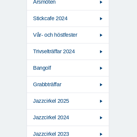
Årsmöten
Stickcafe 2024
Vår- och höstfester
Trivselträffar 2024
Bangolf
Grabbträffar
Jazzcirkel 2025
Jazzcirkel 2024
Jazzcirkel 2023