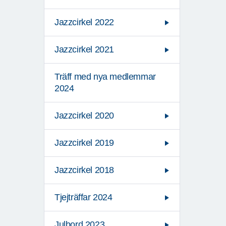
Jazzcirkel 2022
Jazzcirkel 2021
Träff med nya medlemmar
2024
Jazzcirkel 2020
Jazzcirkel 2019
Jazzcirkel 2018
Tjejträffar 2024
Julbord 2023