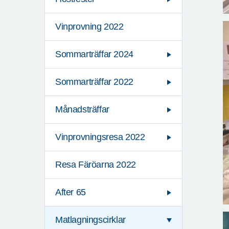
Vinprovning 2022
Sommarträffar 2024
Sommarträffar 2022
Månadsträffar
Vinprovningsresa 2022
Resa Färöarna 2022
After 65
Matlagningscirklar