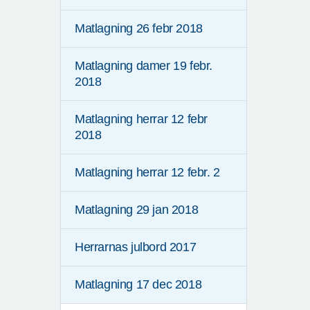
Matlagning 26 febr 2018
Matlagning damer 19 febr.
2018
Matlagning herrar 12 febr
2018
Matlagning herrar 12 febr. 2
Matlagning 29 jan 2018
Herrarnas julbord 2017
Matlagning 17 dec 2018