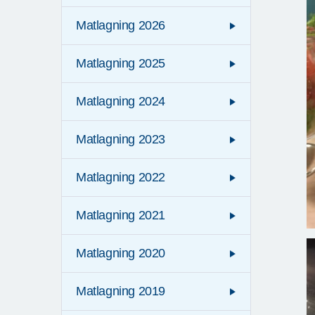
Matlagning 2026
Matlagning 2025
Matlagning 2024
Matlagning 2023
Matlagning 2022
Matlagning 2021
Matlagning 2020
Matlagning 2019