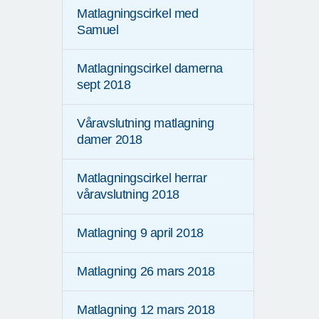
Matlagningscirkel med
Samuel
Matlagningscirkel damerna
sept 2018
Våravslutning matlagning
damer 2018
Matlagningscirkel herrar
våravslutning 2018
Matlagning 9 april 2018
Matlagning 26 mars 2018
Matlagning 12 mars 2018