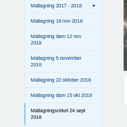
Matlagning 2017 - 2018
Matlagning 19 nov 2018
Matlagning dam 12 nov
2018
Matlagning 5 november
2018
Matlagning 22 oktober 2018
Matlagning dam 15 okt 2018
Matlagningscirkel 24 sept
2018