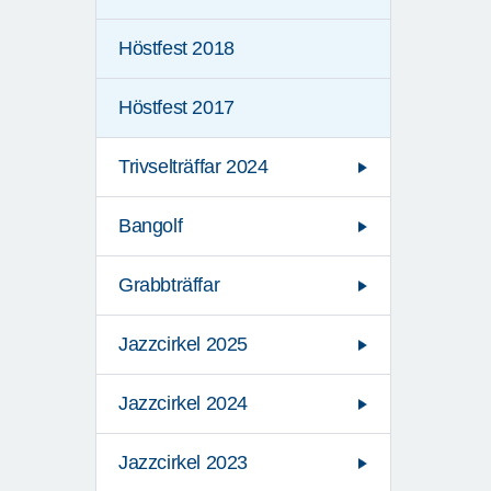
Höstfest 2018
Höstfest 2017
Trivselträffar 2024
Bangolf
Grabbträffar
Jazzcirkel 2025
Jazzcirkel 2024
Jazzcirkel 2023