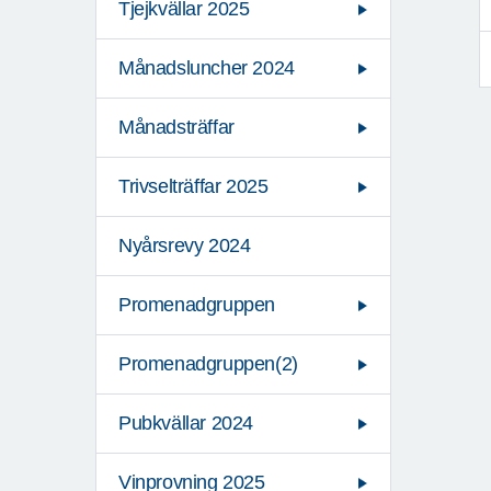
Tjejkvällar 2025
Månadsluncher 2024
Månadsträffar
Trivselträffar 2025
Nyårsrevy 2024
Promenadgruppen
Promenadgruppen(2)
Pubkvällar 2024
Vinprovning 2025