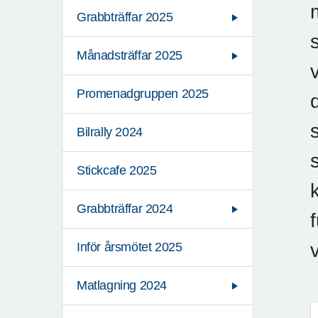
Grabbträffar 2025
Månadsträffar 2025
Promenadgruppen 2025
Bilrally 2024
Stickcafe 2025
Grabbträffar 2024
v
Inför årsmötet 2025
Matlagning 2024