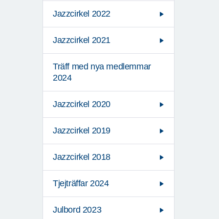
Jazzcirkel 2022
Jazzcirkel 2021
Träff med nya medlemmar
2024
Jazzcirkel 2020
Jazzcirkel 2019
Jazzcirkel 2018
Tjejträffar 2024
Julbord 2023