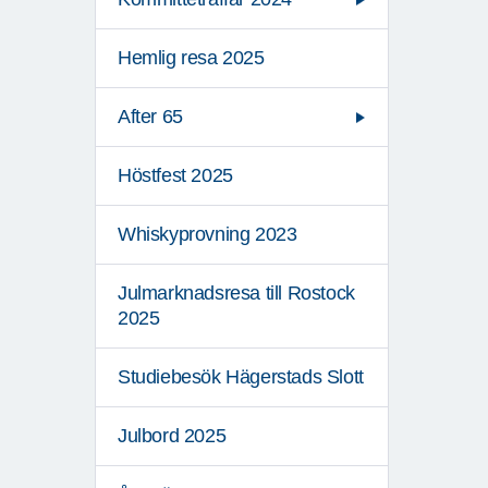
Hemlig resa 2025
After 65
Höstfest 2025
Whiskyprovning 2023
Julmarknadsresa till Rostock
2025
Studiebesök Hägerstads Slott
Julbord 2025