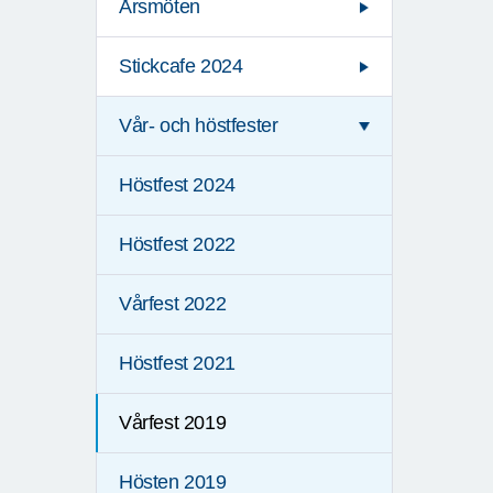
Årsmöten
Stickcafe 2024
Vår- och höstfester
Höstfest 2024
Höstfest 2022
Vårfest 2022
Höstfest 2021
Vårfest 2019
Hösten 2019