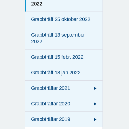
2022
Grabbträff 25 oktober 2022
Grabbträff 13 september
2022
Grabbträff 15 febr. 2022
Grabbträff 18 jan 2022
Grabbträffar 2021
Grabbträffar 2020
Grabbträffar 2019