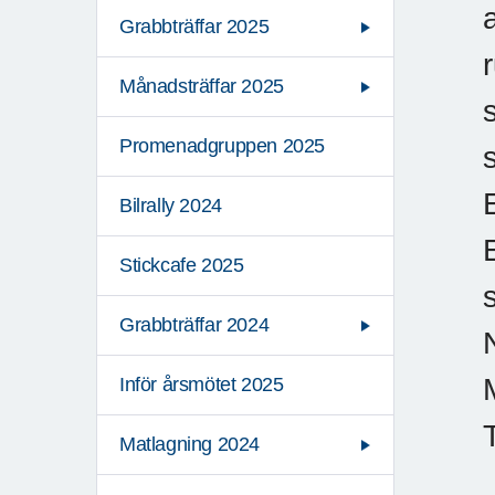
Grabbträffar 2025
Månadsträffar 2025
Promenadgruppen 2025
Bilrally 2024
Stickcafe 2025
Grabbträffar 2024
Inför årsmötet 2025
Matlagning 2024