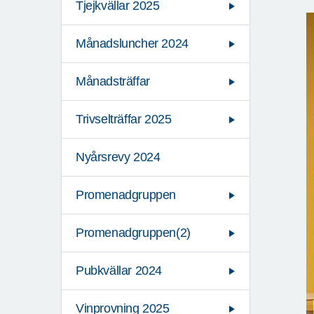
Tjejkvällar 2025
Månadsluncher 2024
Månadsträffar
Trivselträffar 2025
Nyårsrevy 2024
Promenadgruppen
Promenadgruppen(2)
Pubkvällar 2024
Vinprovning 2025