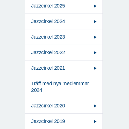
Jazzcirkel 2025
Jazzcirkel 2024
Jazzcirkel 2023
Jazzcirkel 2022
Jazzcirkel 2021
Träff med nya medlemmar
2024
Jazzcirkel 2020
Jazzcirkel 2019