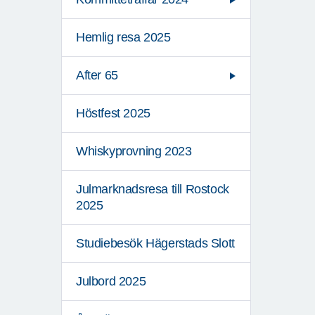
Hemlig resa 2025
After 65
Höstfest 2025
Whiskyprovning 2023
Julmarknadsresa till Rostock
2025
Studiebesök Hägerstads Slott
Julbord 2025