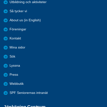
Utbildning och aktiviteter
Så tycker vi
About us (in English)
Föreningar
Kontakt
Mina sidor
Sök
Lyssna
Press
Webbutik
SPF Seniorernas intranät
Jönköping Centrum