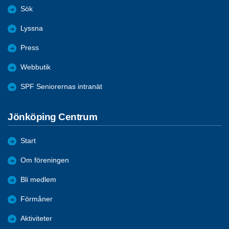
Sök
Lyssna
Press
Webbutik
SPF Seniorernas intranät
Jönköping Centrum
Start
Om föreningen
Bli medlem
Förmåner
Aktiviteter