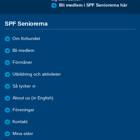
Bli medlem i SPF Seniorerna här
SPF Seniorerna
Om förbundet
Bli medlem
Förmåner
Utbildning och aktiviteter
Så tycker vi
About us (in English)
Föreningar
Kontakt
Mina sidor