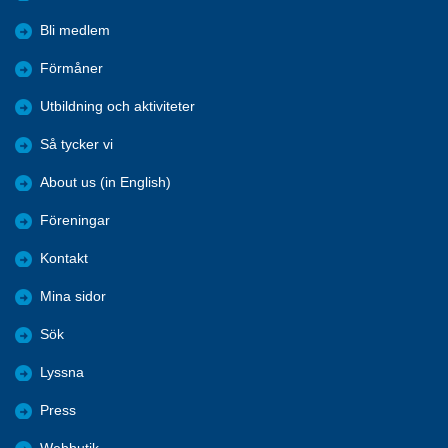
Bli medlem
Förmåner
Utbildning och aktiviteter
Så tycker vi
About us (in English)
Föreningar
Kontakt
Mina sidor
Sök
Lyssna
Press