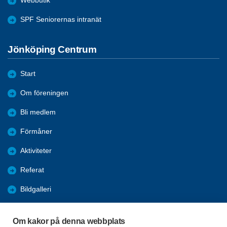
Webbutik
SPF Seniorernas intranät
Jönköping Centrum
Start
Om föreningen
Bli medlem
Förmåner
Aktiviteter
Referat
Bildgalleri
Historik
Om kakor på denna webbplats