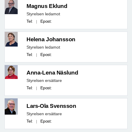
Magnus Eklund
Styrelsen ledamot
Tel:
Epost:
Helena Johansson
Styrelsen ledamot
Tel:
Epost:
Anna-Lena Näslund
Styrelsen ersättare
Tel:
Epost:
Lars-Ola Svensson
Styrelsen ersättare
Tel:
Epost: