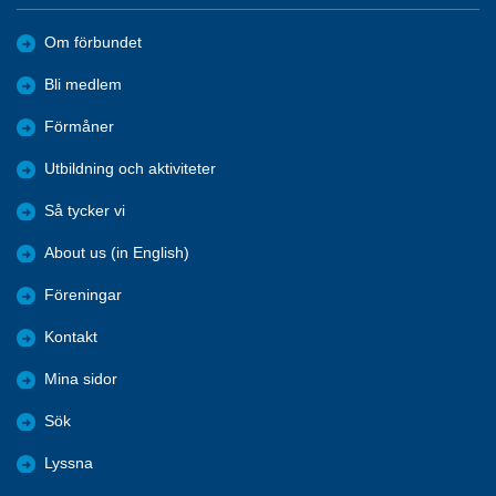
Om förbundet
Bli medlem
Förmåner
Utbildning och aktiviteter
Så tycker vi
About us (in English)
Föreningar
Kontakt
Mina sidor
Sök
Lyssna