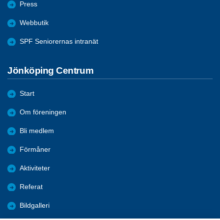
Press
Webbutik
SPF Seniorernas intranät
Jönköping Centrum
Start
Om föreningen
Bli medlem
Förmåner
Aktiviteter
Referat
Bildgalleri