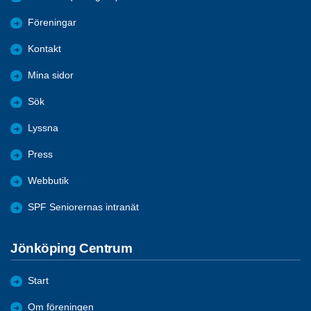
Föreningar
Kontakt
Mina sidor
Sök
Lyssna
Press
Webbutik
SPF Seniorernas intranät
Jönköping Centrum
Start
Om föreningen