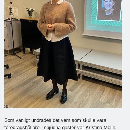
Som vanligt undrades det vem som skulle vara
föredragshållare. Inbjudna gäster var Kristina Molin,