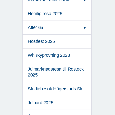
Hemlig resa 2025
After 65
Höstfest 2025
Whiskyprovning 2023
Julmarknadsresa till Rostock
2025
Studiebesök Hägerstads Slott
Julbord 2025