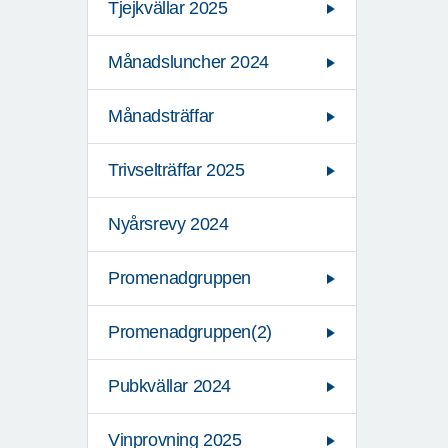
Tjejkvällar 2025
Månadsluncher 2024
Månadsträffar
Trivselträffar 2025
Nyårsrevy 2024
Promenadgruppen
Promenadgruppen(2)
Pubkvällar 2024
Vinprovning 2025