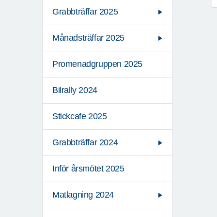
Grabbträffar 2025
Månadsträffar 2025
Promenadgruppen 2025
Bilrally 2024
Stickcafe 2025
Grabbträffar 2024
Inför årsmötet 2025
Matlagning 2024