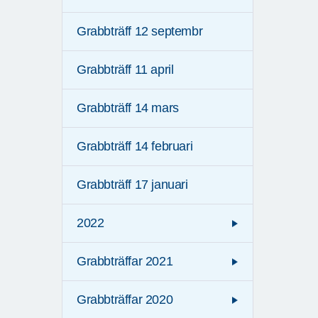
Grabbträff 12 septembr
Grabbträff 11 april
Grabbträff 14 mars
Grabbträff 14 februari
Grabbträff 17 januari
2022
Grabbträffar 2021
Grabbträffar 2020