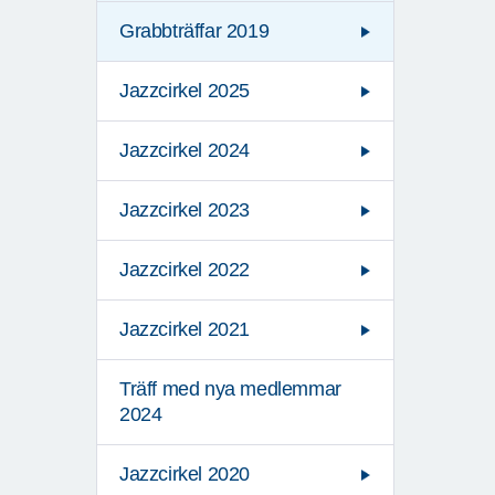
Grabbträffar 2019
Jazzcirkel 2025
Jazzcirkel 2024
Jazzcirkel 2023
Jazzcirkel 2022
Jazzcirkel 2021
Träff med nya medlemmar
2024
Jazzcirkel 2020