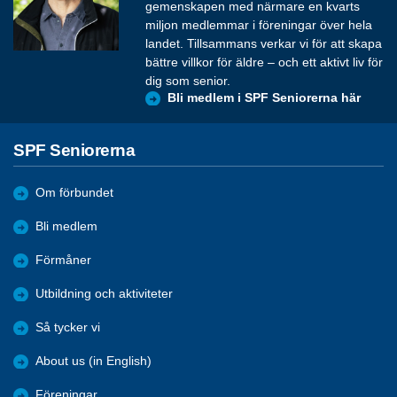
gemenskapen med närmare en kvarts
miljon medlemmar i föreningar över hela
landet. Tillsammans verkar vi för att skapa
bättre villkor för äldre – och ett aktivt liv för
dig som senior.
Bli medlem i SPF Seniorerna här
SPF Seniorerna
Om förbundet
Bli medlem
Förmåner
Utbildning och aktiviteter
Så tycker vi
About us (in English)
Föreningar