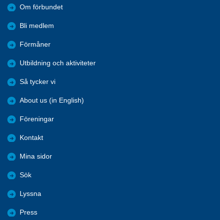
Om förbundet
Bli medlem
Förmåner
Utbildning och aktiviteter
Så tycker vi
About us (in English)
Föreningar
Kontakt
Mina sidor
Sök
Lyssna
Press