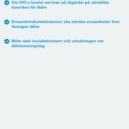
Om IVO:s beslut om krav på åtgärder på särskilda
boenden för äldre
Ensamhetskommissionen ska minska ensamheten hos
Sveriges äldre
Möte med socialministern och utredningen om
äldreomsorgslag