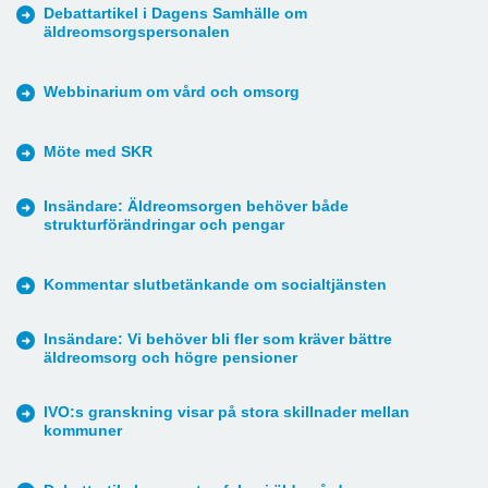
Debattartikel i Dagens Samhälle om
äldreomsorgspersonalen
Webbinarium om vård och omsorg
Möte med SKR
Insändare: Äldreomsorgen behöver både
strukturförändringar och pengar
Kommentar slutbetänkande om socialtjänsten
Insändare: Vi behöver bli fler som kräver bättre
äldreomsorg och högre pensioner
IVO:s granskning visar på stora skillnader mellan
kommuner