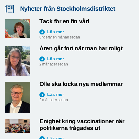
Nyheter från Stockholmsdistriktet
Tack för en fin vår!
Läs mer
ungefär en månad sedan
Åren går fort när man har roligt
Läs mer
2 månader sedan
Olle ska locka nya medlemmar
Läs mer
2 månader sedan
Enighet kring vaccinationer när
politikerna frågades ut
Läs mer