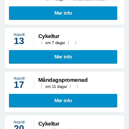
Mer info
Augusti
Cykeltur
13
om 7 dagar
Mer info
Augusti
Måndagspromenad
17
om 11 dagar
Mer info
Augusti
Cykeltur
20