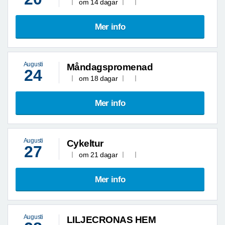
om 14 dagar
Mer info
Augusti
Måndagspromenad
24
om 18 dagar
Mer info
Augusti
Cykeltur
27
om 21 dagar
Mer info
Augusti
LILJECRONAS HEM