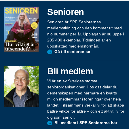
Senioren
Senioren är SPF Seniorernas
medlemstidning och den kommer ut med
nio nummer per år. Upplagan är nu uppe i
205 400 exemplar. Tidningen är en
uppskattad medlemsförmån.
Gå till senioren.se
Bli medlem
Vi är en av Sveriges största
seniororganisationer. Hos oss delar du
gemenskapen med närmare en kvarts
miljon medlemmar i föreningar över hela
landet. Tillsammans verkar vi för att skapa
bättre villkor för äldre – och ett aktivt liv för
dig som senior.
Bli medlem i SPF Seniorerna här