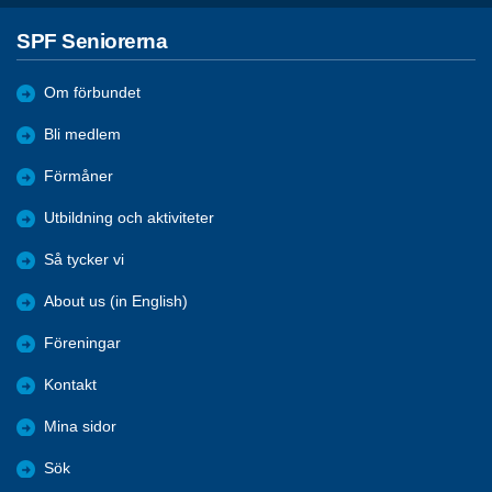
SPF Seniorerna
Om förbundet
Bli medlem
Förmåner
Utbildning och aktiviteter
Så tycker vi
About us (in English)
Föreningar
Kontakt
Mina sidor
Sök