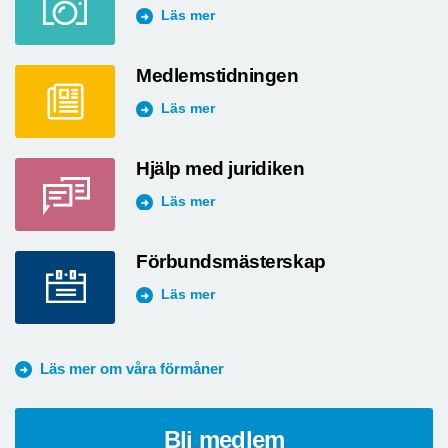
Läs mer
Medlemstidningen
Läs mer
Hjälp med juridiken
Läs mer
Förbundsmästerskap
Läs mer
Läs mer om våra förmåner
Bli medlem