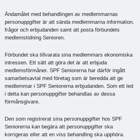
Ändamålet med behandlingen av medlemmarnas
personuppgifter är att sända medlemmarna information,
frågor och erbjudanden samt att posta förbundets
medlemstidning Senioren.
Förbundet ska tillvarata sina medlemmars ekonomiska
intressen. Ett sätt att göra det är att erbjuda
medlemsförmåner. SPF Seniorerna har därför ingått
samarbetsavtal med företag som är beredda att ge
medlemmar i SPF Seniorerna erbjudanden. Som ett led
i detta kan personuppgifter behandlas av dessa
förmånsgivare.
Den som registrerat sina personuppgifter hos SPF
Seniorerna kan begära att personuppgifter ska
korrigeras eller att en viss behandling ska upphöra.