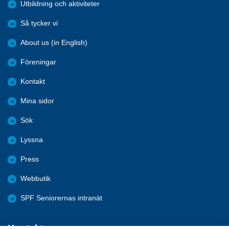
Utbildning och aktiviteter
Så tycker vi
About us (in English)
Föreningar
Kontakt
Mina sidor
Sök
Lyssna
Press
Webbutik
SPF Seniorernas intranät
Kontakta oss