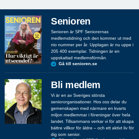
Senioren
Senioren är SPF Seniorernas
medlemstidning och den kommer ut med
nio nummer per år. Upplagan är nu uppe i
205 400 exemplar. Tidningen är en
uppskattad medlemsförmån.
Gå till senioren.se
Bli medlem
Vi är en av Sveriges största
seniororganisationer. Hos oss delar du
gemenskapen med närmare en kvarts
miljon medlemmar i föreningar över hela
landet. Tillsammans verkar vi för att skapa
bättre villkor för äldre – och ett aktivt liv för
dig som senior.