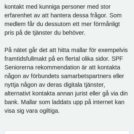
kontakt med kunniga personer med stor
erfarenhet av att hantera dessa frågor. Som
medlem får du dessutom ett mer förmånligt
pris på de tjänster du behöver.
På nätet går det att hitta mallar för exempelvis
framtidsfullmakt på en flertal olika sidor. SPF
Seniorerna rekommendation är att kontakta
någon av förbundets samarbetspartners eller
nyttja någon av deras digitala tjänster,
alternativt kontakta annan jurist eller gå via din
bank. Mallar som laddats upp på internet kan
visa sig vara ogiltiga.