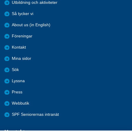
Utbildning och aktiviteter
Så tycker vi
About us (in English)
Föreningar
Kontakt
Mina sidor
Sök
Lyssna
Press
Webbutik
SPF Seniorernas intranät
Kontakta oss