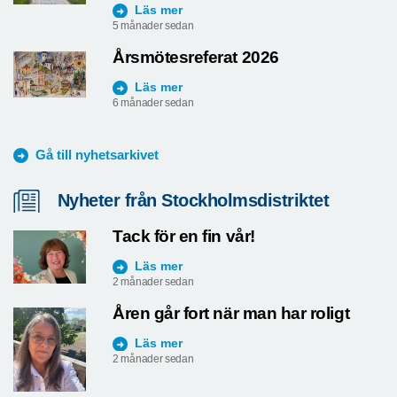
Läs mer
5 månader sedan
Årsmötesreferat 2026
Läs mer
6 månader sedan
Gå till nyhetsarkivet
Nyheter från Stockholmsdistriktet
Tack för en fin vår!
Läs mer
2 månader sedan
Åren går fort när man har roligt
Läs mer
2 månader sedan