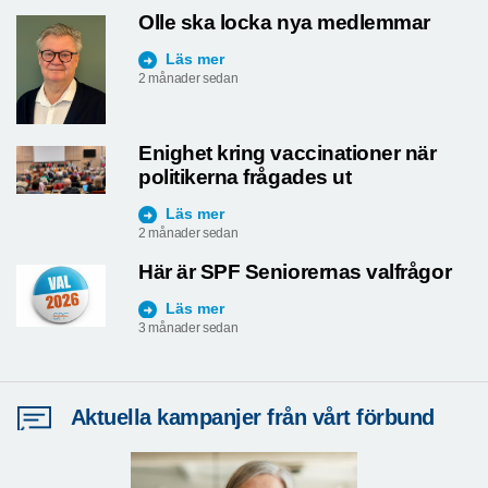
Olle ska locka nya medlemmar
Läs mer
2 månader sedan
Enighet kring vaccinationer när
politikerna frågades ut
Läs mer
2 månader sedan
Här är SPF Seniorernas valfrågor
Läs mer
3 månader sedan
Aktuella kampanjer från vårt förbund