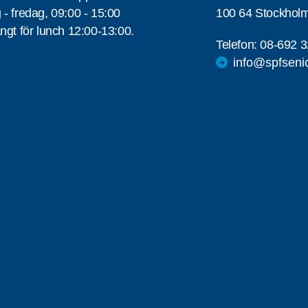
- fredag, 09:00 - 15:00
100 64 Stockhol
ngt för lunch 12:00-13:00.
Telefon:
08-692 3
info@spfseni