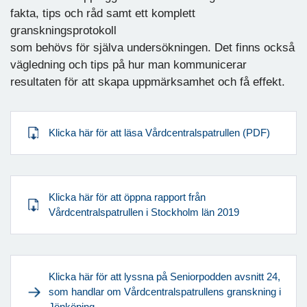
fakta, tips och råd samt ett komplett
granskningsprotokoll
som behövs för själva undersökningen. Det finns också
vägledning och tips på hur man kommunicerar
resultaten för att skapa uppmärksamhet och få effekt.
Klicka här för att läsa Vårdcentralspatrullen (PDF)
Klicka här för att öppna rapport från
Vårdcentralspatrullen i Stockholm län 2019
Klicka här för att lyssna på Seniorpodden avsnitt 24,
som handlar om Vårdcentralspatrullens granskning i
Jönköping