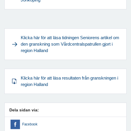
Klicka här för att läsa tidningen Seniorens artikel om
den granskning som Vårdcentralspatrullen gjort i
region Halland
Klicka här för att läsa resultaten från granskningen i
region Halland
Dela sidan via:
Facebook