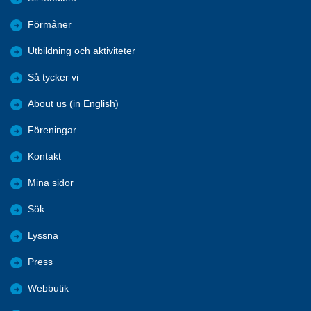
Förmåner
Utbildning och aktiviteter
Så tycker vi
About us (in English)
Föreningar
Kontakt
Mina sidor
Sök
Lyssna
Press
Webbutik