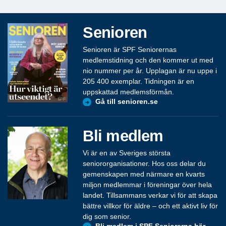
Senioren
Senioren är SPF Seniorernas
medlemstidning och den kommer ut med
nio nummer per år. Upplagan är nu uppe i
205 400 exemplar. Tidningen är en
uppskattad medlemsförmån.
Gå till senioren.se
Bli medlem
Vi är en av Sveriges största
seniororganisationer. Hos oss delar du
gemenskapen med närmare en kvarts
miljon medlemmar i föreningar över hela
landet. Tillsammans verkar vi för att skapa
bättre villkor för äldre – och ett aktivt liv för
dig som senior.