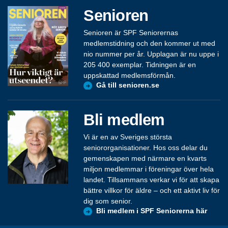
Senioren
Senioren är SPF Seniorernas
medlemstidning och den kommer ut med
nio nummer per år. Upplagan är nu uppe i
205 400 exemplar. Tidningen är en
uppskattad medlemsförmån.
Gå till senioren.se
Bli medlem
Vi är en av Sveriges största
seniororganisationer. Hos oss delar du
gemenskapen med närmare en kvarts
miljon medlemmar i föreningar över hela
landet. Tillsammans verkar vi för att skapa
bättre villkor för äldre – och ett aktivt liv för
dig som senior.
Bli medlem i SPF Seniorerna här