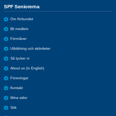
SPF Seniorerna
Om förbundet
Bli medlem
Förmåner
Utbildning och aktiviteter
Så tycker vi
About us (in English)
Föreningar
Kontakt
Mina sidor
Sök